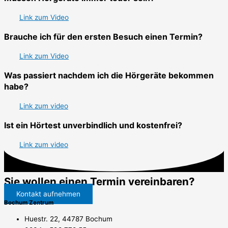
Link zum Video
Brauche ich für den ersten Besuch einen Termin?
Link zum Video
Was passiert nachdem ich die Hörgeräte bekommen
habe?
Link zum video
Ist ein Hörtest unverbindlich und kostenfrei?
Link zum video
Sie wollen einen Termin vereinbaren?
Kontakt aufnehmen
Bochum Zentrum
Huestr. 22, 44787 Bochum