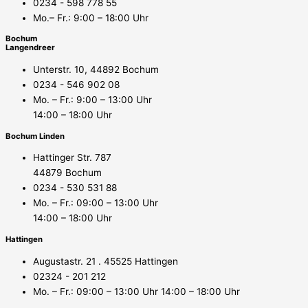
0234 - 598 778 55
Mo.– Fr.: 9:00 – 18:00 Uhr
Bochum
Langendreer
Unterstr. 10, 44892 Bochum
0234 - 546 902 08
Mo. – Fr.: 9:00 – 13:00 Uhr
14:00 – 18:00 Uhr
Bochum Linden
Hattinger Str. 787
44879 Bochum
0234 - 530 531 88
Mo. – Fr.: 09:00 – 13:00 Uhr
14:00 – 18:00 Uhr
Hattingen
Augustastr. 21 . 45525 Hattingen
02324 - 201 212
Mo. – Fr.: 09:00 – 13:00 Uhr 14:00 – 18:00 Uhr